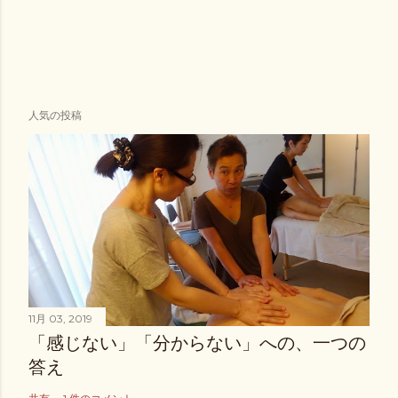
人気の投稿
11月 03, 2019
「感じない」「分からない」への、一つの
答え