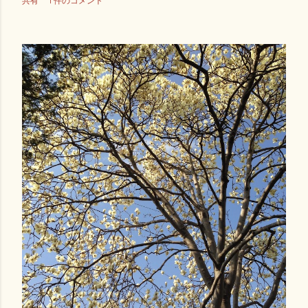
共有
1 件のコメント