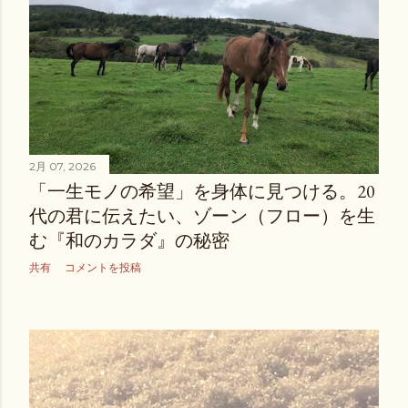
2月 07, 2026
「一生モノの希望」を身体に見つける。20
代の君に伝えたい、ゾーン（フロー）を生
む『和のカラダ』の秘密
共有
コメントを投稿