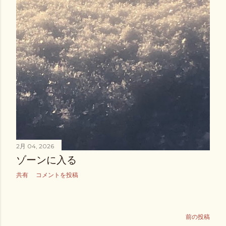
2月 04, 2026
ゾーンに入る
共有
コメントを投稿
前の投稿