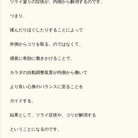
ツライ凝りの症状が、内側から解消するのです。
つまり、
揉んだりほぐしたりすることによって
外側からコリを取る、のではなくて、
感覚に有効に働きかけることで、
カラダの自動調整装置が内側から働いて
より良い心身のバランスに至ることを
ガイドする、
結果として、ツライ症状や、コリが解消する
ということになるのです。