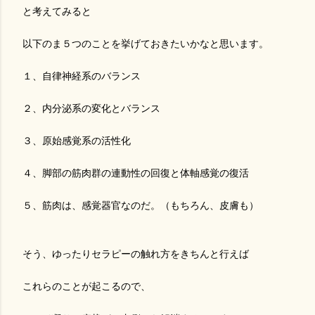
と考えてみると
以下のま５つのことを挙げておきたいかなと思います。
１、自律神経系のバランス
２、内分泌系の変化とバランス
３、原始感覚系の活性化
４、脚部の筋肉群の連動性の回復と体軸感覚の復活
５、筋肉は、感覚器官なのだ。（もちろん、皮膚も）
そう、ゆったりセラピーの触れ方をきちんと行えば
これらのことが起こるので、