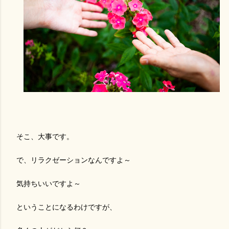
そこ、大事です。
で、リラクゼーションなんですよ～
気持ちいいですよ～
ということになるわけですが、