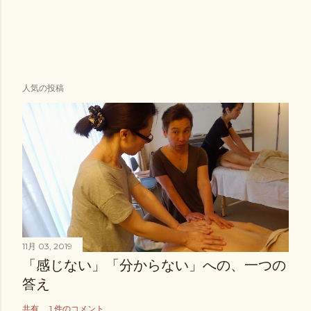
人気の投稿
11月 03, 2019
「感じない」「分からない」への、一つの
答え
共有
1 件のコメント