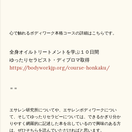
心で触れるボディワーク本格コースの詳細はこちらです。
全身オイルトリートメントを学ぶ１０日間
ゆったりセラピスト・ディプロマ取得
https://bodyworkjp.org/course-honkaku/
＝＝
エサレン研究所についてや、エサレンボディワークについ
て、そしてゆったりセラピーについては、できるかぎり分か
りやすく網羅的に記述した本を出しているので興味のある方
は、ぜひそちらを読んでいただければと思います。