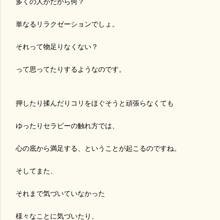
多くの人がだから何？
単なるリラクゼーションでしょ。
それって物足りなくない？
って思ってたりするようなのです。
押したり揉んだりコリをほぐそうと頑張らなくても
ゆったりセラピーの触れ方では、
心の底から満足する、ということが起こるのですね。
そしてまた、
それまで気づいていなかった
様々なことに気づいたり、