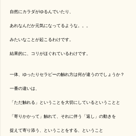
自然にカラダがゆるんでいたり、
あれなんだか元気になってるような。。。
みたいなことが起こるわけです。
結果的に、コリがほぐれているわけです。
一体、ゆったりセラピーの触れ方は何が違うのでしょうか？
一番の違いは、
「ただ触れる」ということを大切にしているということと
「寄りかかって」触れて、それに伴う「返し」の動きを
捉えて寄り添う、ということをする、ということ