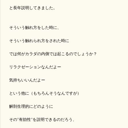
と長年説明してきました。
そういう触れ方をした時に、
そういう触れられ方をされた時に
では何がカラダの内側では起こるのでしょうか？
リラクゼーションなんだよー
気持ちいいんだよー
という他に（もちろんそうなんですが）
解剖生理的にどのように
その”有効性”を説明できるのだろう、