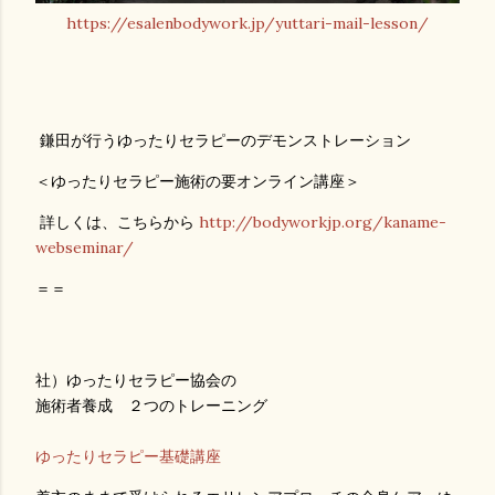
https://esalenbodywork.jp/yuttari-mail-lesson/
鎌田が行うゆったりセラピーのデモンストレーション
＜ゆったりセラピー施術の要オンライン講座＞
詳しくは、こちらから
http://bodyworkjp.org/kaname-
webseminar/
＝＝
社）ゆったりセラピー協会の
施術者養成 ２つのトレーニング
ゆったりセラピー基礎講座