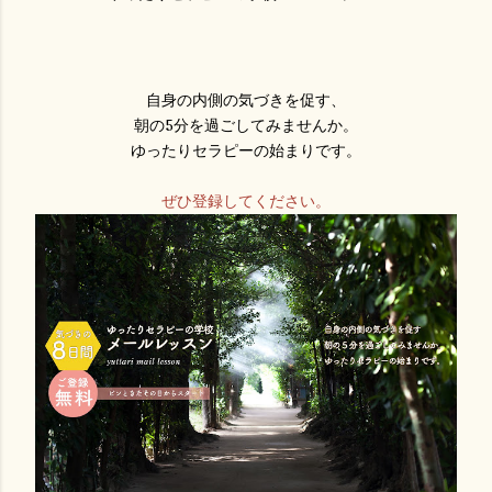
自身の内側の気づきを促す、
朝の5分を過ごしてみませんか。
ゆったりセラピーの始まりです。
ぜひ登録してください。