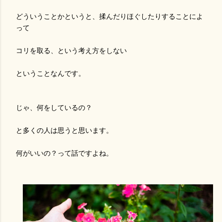
どういうことかというと、揉んだりほぐしたりすることによ
って
コリを取る、という考え方をしない
ということなんです。
じゃ、何をしているの？
と多くの人は思うと思います。
何がいいの？って話ですよね。