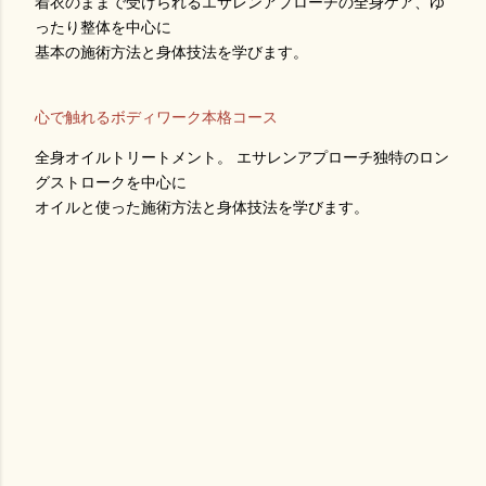
着衣のままで受けられるエサレンアプローチの全身ケア、ゆ
ったり整体を中心に
基本の施術方法と身体技法を学びます。
心で触れるボディワーク本格コース
全身オイルトリートメント。 エサレンアプローチ独特のロン
グストロークを中心に
オイルと使った施術方法と身体技法を学びます。