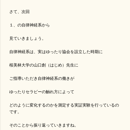
さて、次回
１、の自律神経系から
見ていきましょう。
自律神経系は、実はゆったり協会を設立した時期に
桜美林大学の山口創（はじめ）先生に
ご指導いただき自律神経系の働きが
ゆったりセラピーの触れ方によって
どのように変化するのかを測定する実証実験を行っているの
です。
そのことから振り返っていきますね。