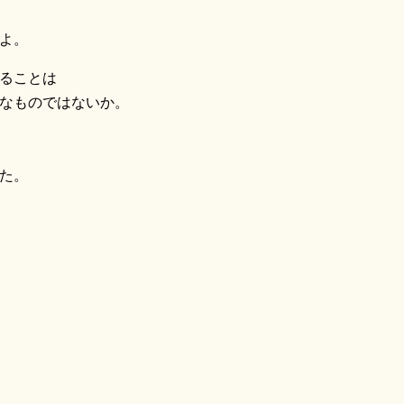
よ。
ることは
なものではないか。
た。