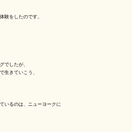
、
体験をしたのです。
グでしたが、
で生きていこう、
ているのは、ニューヨークに