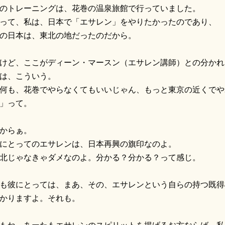
のトレーニングは、花巻の温泉旅館で行っていました。
って、私は、日本で「エサレン」をやりたかったのであり、
の日本は、東北の地だったのだから。
けど、ここがディーン・マースン（エサレン講師）との分かれ
は、こういう。
何も、花巻でやらなくてもいいじゃん、もっと東京の近くでや
」って。
からぁ。
にとってのエサレンは、日本再興の旗印なのよ。
北じゃなきゃダメなのよ。分かる？分かる？って感じ。
も彼にとっては、まあ、その、エサレンという自らの持つ既得
かりますよ。それも。