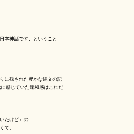
日本神話です、ということ
りに残された豊かな縄文の記
代に感じていた違和感はこれだ
いたけど）の
くて、