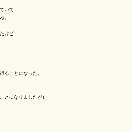
ていて
ね。
たけど
得ることになった。
ことになりましたが）