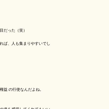
目だった（笑）
れば、人も集まりやすいでし
権益 の行使なんだよね。