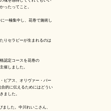
の魂を感得してくれてもいい
かったってこと。
巻に一極集中し、花巻で施術し
たりセラピーが生まれるのは
格認定コースを花巻の
主催しました。
・ピアス、オリヴァー・バー
統合的に伝えるためにはどうい
きました。
学びました。中川れいこさん、